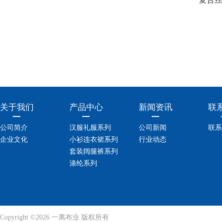
关于我们
产品中心
新闻资讯
联
公司简介
汉服礼服系列
公司新闻
联系
企业文化
小衫连衣裙系列
行业动态
套装阔腿裤系列
涤纶系列
Copyright ©2026 一萬布业 版权所有