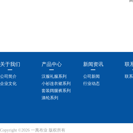
关于我们
产品中心
新闻资讯
联
公司简介
汉服礼服系列
公司新闻
联系
企业文化
小衫连衣裙系列
行业动态
套装阔腿裤系列
涤纶系列
Copyright ©2026 一萬布业 版权所有