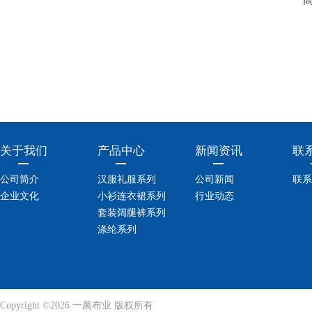
关于我们
产品中心
新闻资讯
联
公司简介
汉服礼服系列
公司新闻
联系
企业文化
小衫连衣裙系列
行业动态
套装阔腿裤系列
涤纶系列
Copyright ©2026 一萬布业 版权所有