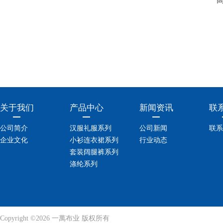
关于我们
产品中心
新闻资讯
联
公司简介
汉服礼服系列
公司新闻
联系
企业文化
小衫连衣裙系列
行业动态
套装阔腿裤系列
涤纶系列
Copyright ©2026 一萬布业 版权所有