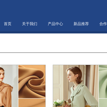
首页
关于我们
产品中心
新品推荐
合作