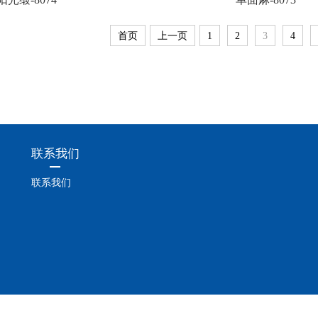
首页
上一页
1
2
3
4
联系我们
联系我们