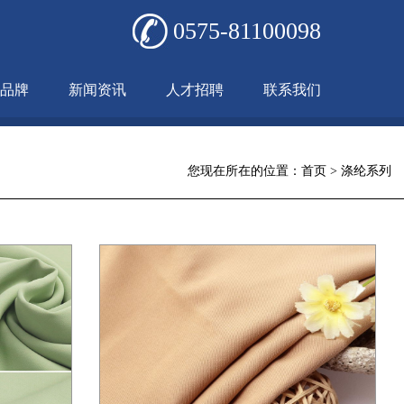
0575-81100098
品牌
新闻资讯
人才招聘
联系我们
您现在所在的位置：
首页
>
涤纶系列