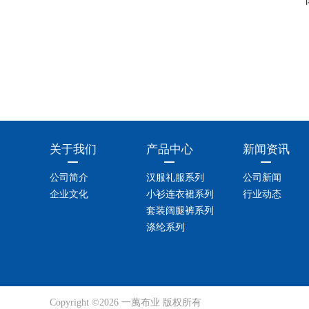
关于我们
产品中心
新闻资讯
公司简介
汉服礼服系列
公司新闻
企业文化
小衫连衣裙系列
行业动态
套装阔腿裤系列
涤纶系列
Copyright ©2026 一萬布业 版权所有