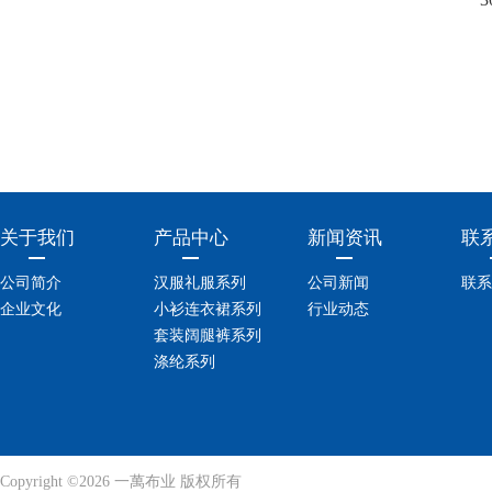
关于我们
产品中心
新闻资讯
联
公司简介
汉服礼服系列
公司新闻
联系
企业文化
小衫连衣裙系列
行业动态
套装阔腿裤系列
涤纶系列
Copyright ©2026 一萬布业 版权所有