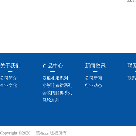
关于我们
产品中心
新闻资讯
联
公司简介
汉服礼服系列
公司新闻
联系
企业文化
小衫连衣裙系列
行业动态
套装阔腿裤系列
涤纶系列
Copyright ©2026 一萬布业 版权所有