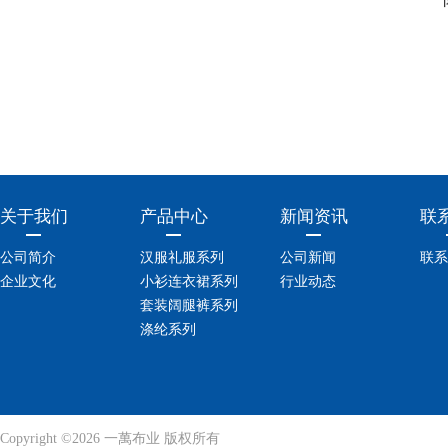
关于我们
产品中心
新闻资讯
联
公司简介
汉服礼服系列
公司新闻
联系
企业文化
小衫连衣裙系列
行业动态
套装阔腿裤系列
涤纶系列
Copyright ©2026 一萬布业 版权所有