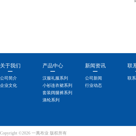
关于我们
产品中心
新闻资讯
联
公司简介
汉服礼服系列
公司新闻
联系
企业文化
小衫连衣裙系列
行业动态
套装阔腿裤系列
涤纶系列
Copyright ©2026 一萬布业 版权所有