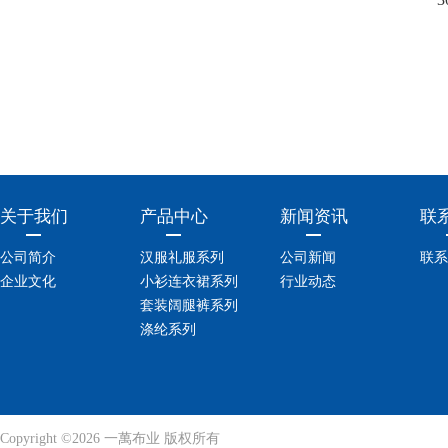
关于我们
产品中心
新闻资讯
联
公司简介
汉服礼服系列
公司新闻
联系
企业文化
小衫连衣裙系列
行业动态
套装阔腿裤系列
涤纶系列
Copyright ©2026 一萬布业 版权所有