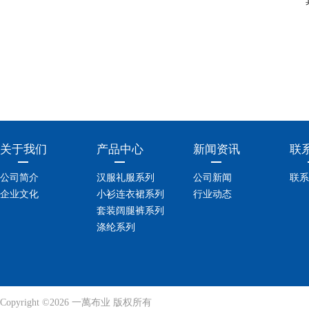
关于我们
产品中心
新闻资讯
联
公司简介
汉服礼服系列
公司新闻
联系
企业文化
小衫连衣裙系列
行业动态
套装阔腿裤系列
涤纶系列
Copyright ©2026 一萬布业 版权所有