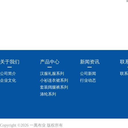
关于我们
产品中心
新闻资讯
联
公司简介
汉服礼服系列
公司新闻
联系
企业文化
小衫连衣裙系列
行业动态
套装阔腿裤系列
涤纶系列
Copyright ©2026 一萬布业 版权所有