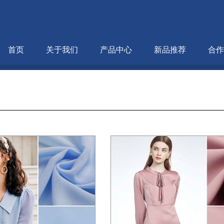
首页
关于我们
产品中心
新品推荐
合作