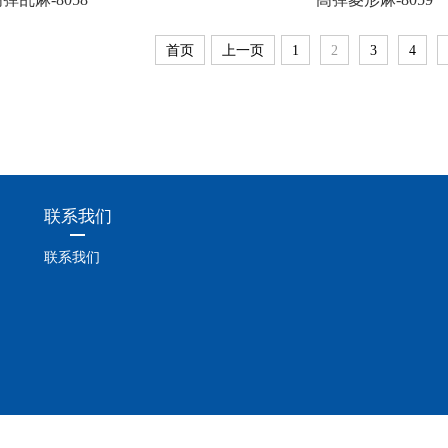
首页
上一页
1
2
3
4
联系我们
联系我们