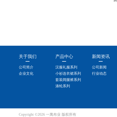
关于我们
产品中心
新闻资讯
公司简介
汉服礼服系列
公司新闻
企业文化
小衫连衣裙系列
行业动态
套装阔腿裤系列
涤纶系列
Copyright ©2026 一萬布业 版权所有