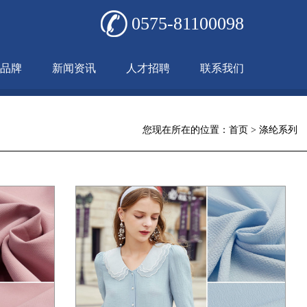
0575-81100098
品牌
新闻资讯
人才招聘
联系我们
您现在所在的位置：
首页
>
涤纶系列