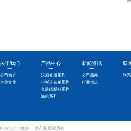
关于我们
产品中心
新闻资讯
联
公司简介
汉服礼服系列
公司新闻
联系
企业文化
小衫连衣裙系列
行业动态
套装阔腿裤系列
涤纶系列
Copyright ©2026 一萬布业 版权所有