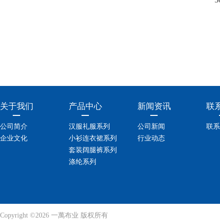
关于我们
产品中心
新闻资讯
联
公司简介
汉服礼服系列
公司新闻
联系
企业文化
小衫连衣裙系列
行业动态
套装阔腿裤系列
涤纶系列
Copyright ©2026 一萬布业 版权所有