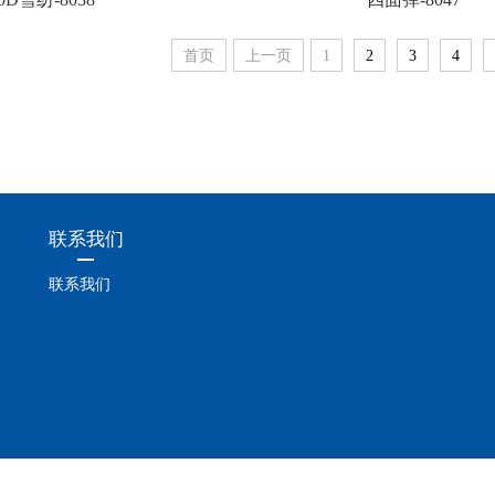
首页
上一页
1
2
3
4
联系我们
联系我们