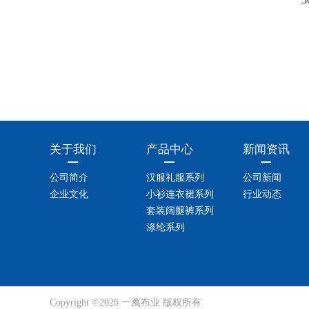
关于我们
产品中心
新闻资讯
公司简介
汉服礼服系列
公司新闻
企业文化
小衫连衣裙系列
行业动态
套装阔腿裤系列
涤纶系列
Copyright ©2026 一萬布业 版权所有