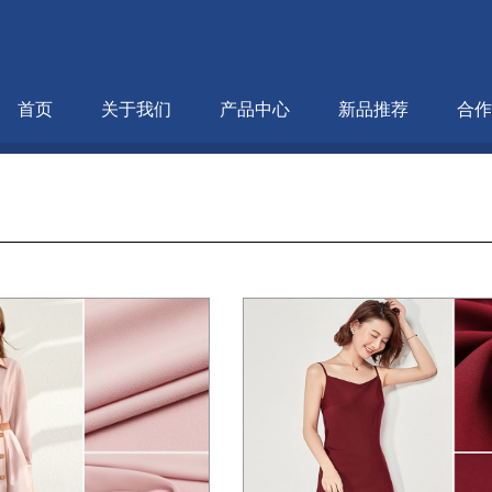
首页
关于我们
产品中心
新品推荐
合作