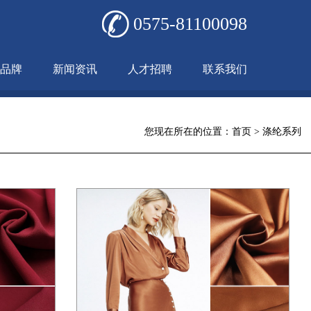
0575-81100098
品牌
新闻资讯
人才招聘
联系我们
您现在所在的位置：
首页
>
涤纶系列