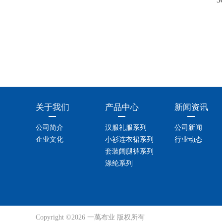
关于我们
产品中心
新闻资讯
公司简介
汉服礼服系列
公司新闻
企业文化
小衫连衣裙系列
行业动态
套装阔腿裤系列
涤纶系列
Copyright ©2026 一萬布业 版权所有