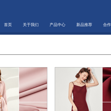
首页
关于我们
产品中心
新品推荐
合作