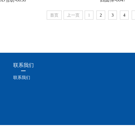
首页
上一页
1
2
3
4
联系我们
联系我们