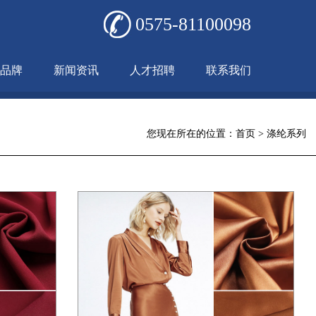
0575-81100098
品牌
新闻资讯
人才招聘
联系我们
您现在所在的位置：
首页
>
涤纶系列