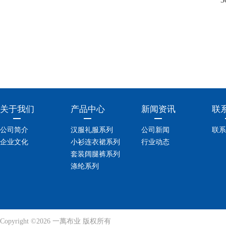
关于我们
产品中心
新闻资讯
联
公司简介
汉服礼服系列
公司新闻
联系
企业文化
小衫连衣裙系列
行业动态
套装阔腿裤系列
涤纶系列
Copyright ©2026 一萬布业 版权所有