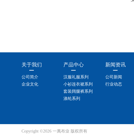
关于我们
产品中心
新闻资讯
公司简介
汉服礼服系列
公司新闻
企业文化
小衫连衣裙系列
行业动态
套装阔腿裤系列
涤纶系列
Copyright ©2026 一萬布业 版权所有