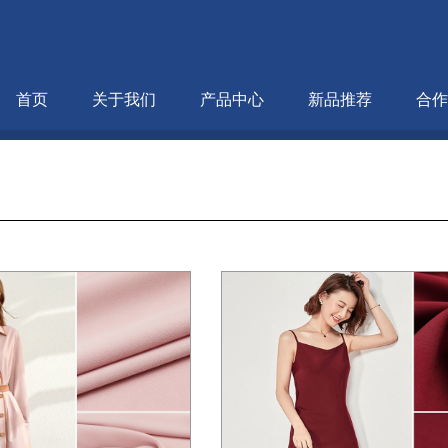
首页
关于我们
产品中心
新品推荐
合作