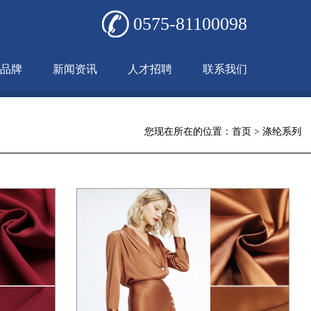
0575-81100098
品牌
新闻资讯
人才招聘
联系我们
您现在所在的位置：
首页
>
涤纶系列