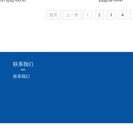
首页
上一页
1
2
3
4
联系我们
联系我们