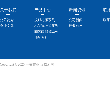
关于我们
产品中心
新闻资讯
联
公司简介
汉服礼服系列
公司新闻
联系
企业文化
小衫连衣裙系列
行业动态
套装阔腿裤系列
涤纶系列
Copyright ©2026 一萬布业 版权所有