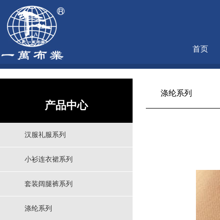
首页
涤纶系列
产品中心
汉服礼服系列
小衫连衣裙系列
套装阔腿裤系列
涤纶系列